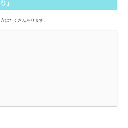
まり」
い方はたくさんあります。