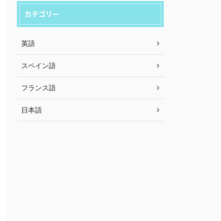
カテゴリー
英語
スペイン語
フランス語
日本語