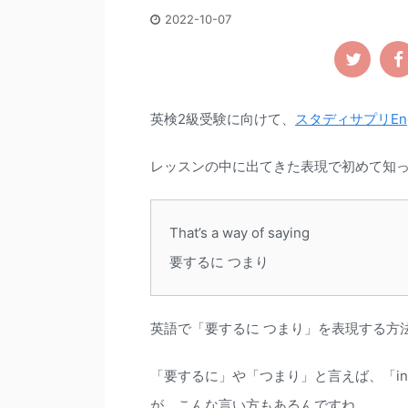
2022-10-07
英検2級受験に向けて、
スタディサプリEng
レッスンの中に出てきた表現で初めて知
That’s a way of saying
要するに つまり
英語で「要するに つまり」を表現する方
「要するに」や「つまり」と言えば、「in ot
が、こんな言い方もあるんですね。