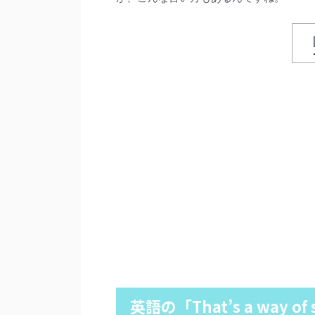
英語の「That’s a way of 