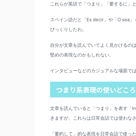
これらが英語で「つまり」「要するに」
スペイン語だと「Es decir」や「O 
びっくりしたわ。
自分が文章を読んでいてよく見かけるのは、「In
堅めの表現なのかもしれない。
インタビューなどのカジュアルな場面では、
つまり系表現の使いどころ
文章を読んでいると「つまり」を表す「In sh
きますが、これらは日常会話では使わな
「要約して」的な表現を日常会話で使っ