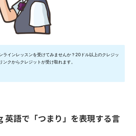
のオンラインレッスンを受けてみませんか？20ドル以上のクレジッ
下リンクからクレジットが受け取れます。
 saying 英語で「つまり」を表現する言