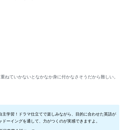
。
を重ねていかないとなかなか身に付かなさそうだから難しい。
自主学習！ドラマ仕立てで楽しみながら、目的に合わせた英語が
ャドーイングを通して、力がつくのが実感できますよ。