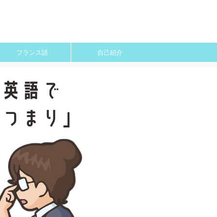
フランス語
自己紹介