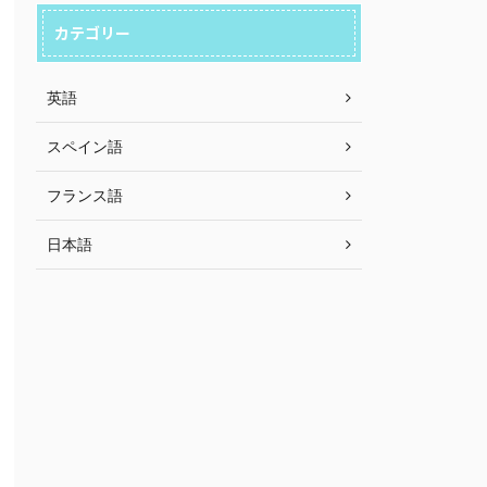
カテゴリー
英語
スペイン語
フランス語
日本語