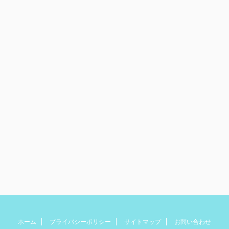
ホーム
プライバシーポリシー
サイトマップ
お問い合わせ