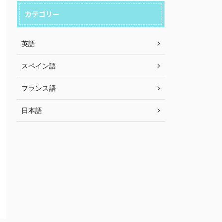
カテゴリー
英語
スペイン語
フランス語
日本語