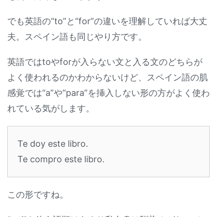
でも英語の“to”と“for”の違いを理解していれば大丈
夫。スペイン語も同じやり方です。
英語ではtoやforが入らない文と入る文のどちらが
よく使われるのかわからないけど、スペイン語の肌
感覚では“a”や“para”を挿入しない形の方がよく使わ
れている気がします。
Te doy este libro.
Te compro este libro.
この形ですね。