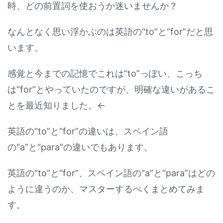
時、どの前置詞を使おうか迷いませんか？
なんとなく思い浮かぶのは英語の“to”と“for”だと思
います。
感覚と今までの記憶でこれは“to”っぽい、こっち
は“for”とやっていたのですが、明確な違いがあるこ
とを最近知りました。←
英語の“to”と“for”の違いは、スペイン語
の“a”と“para”の違いでもあります。
英語の“to”と“for”、スペイン語の“a”と“para”はどの
ように違うのか、マスターするべくまとめてみま
す。