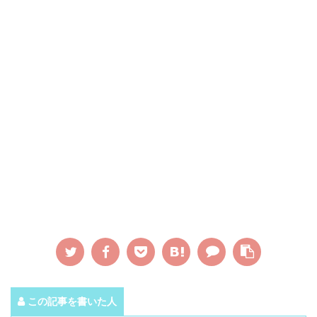
この記事を書いた人