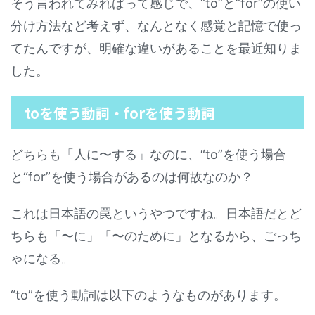
そう言われてみればって感じで、“to”と“for”の使い
分け方法など考えず、なんとなく感覚と記憶で使っ
てたんですが、明確な違いがあることを最近知りま
した。
toを使う動詞・forを使う動詞
どちらも「人に〜する」なのに、“to”を使う場合
と“for”を使う場合があるのは何故なのか？
これは日本語の罠というやつですね。日本語だとど
ちらも「〜に」「〜のために」となるから、ごっち
ゃになる。
“to”を使う動詞は以下のようなものがあります。