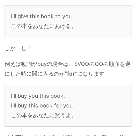
I'll give this book to you.
この本をあなたにあげる。
しかーし！
例えば動詞がbuyの場合は、SVOOのOOの順序を逆
にした時に間に入るのが
“for”
になります。
I'll buy you this book.
I'll buy this book for you.
この本をあなたに買うよ。