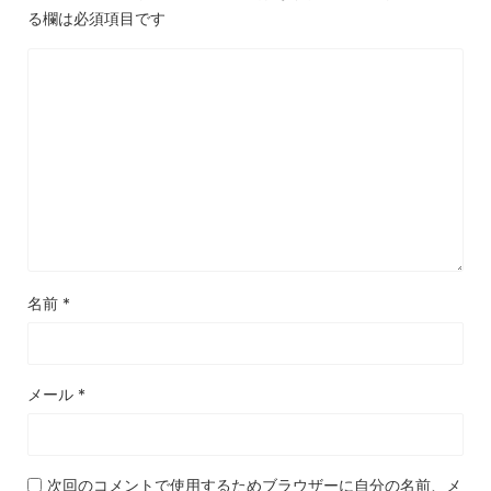
る欄は必須項目です
名前
*
メール
*
次回のコメントで使用するためブラウザーに自分の名前、メ