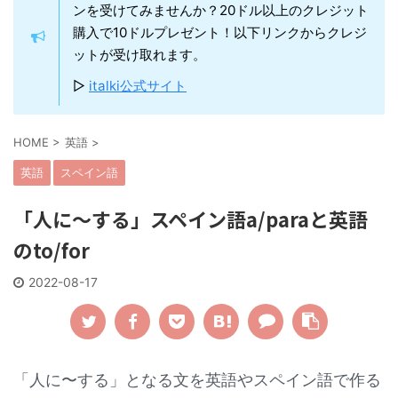
ンを受けてみませんか？20ドル以上のクレジット
購入で10ドルプレゼント！以下リンクからクレジ
ットが受け取れます。
▷
italki公式サイト
HOME
>
英語
>
英語
スペイン語
「人に〜する」スペイン語a/paraと英語
のto/for
2022-08-17
「人に〜する」となる文を英語やスペイン語で作る