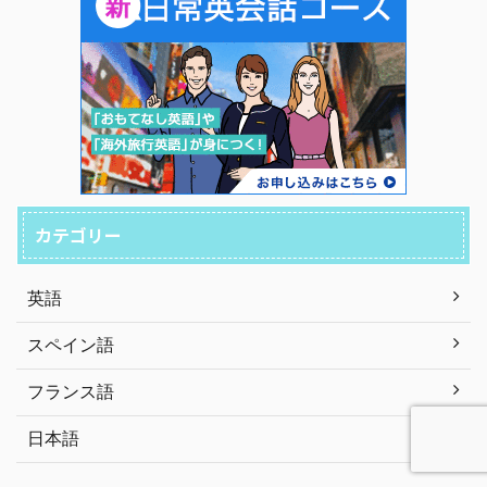
カテゴリー
英語
スペイン語
フランス語
日本語