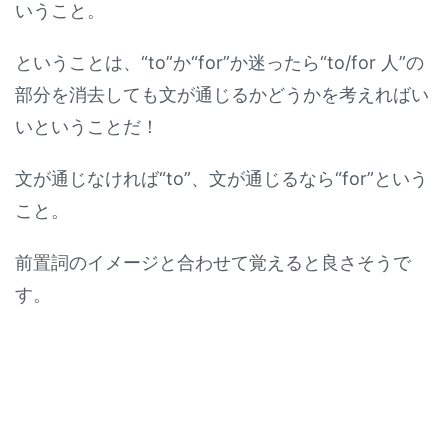
いうこと。
ということは、“to”か“for”か迷ったら“to/for 人”の
部分を消去しても文が通じるかどうかを考えればい
いということだ！
文が通じなければ“to”、文が通じるなら“for”という
こと。
前置詞のイメージと合わせて覚えると良さそうで
す。