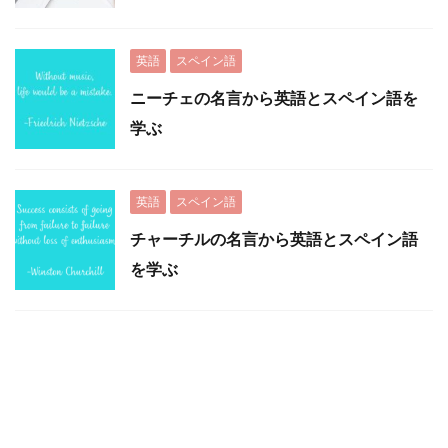
英語
スペイン語
ニーチェの名言から英語とスペイン語を
学ぶ
英語
スペイン語
チャーチルの名言から英語とスペイン語
を学ぶ