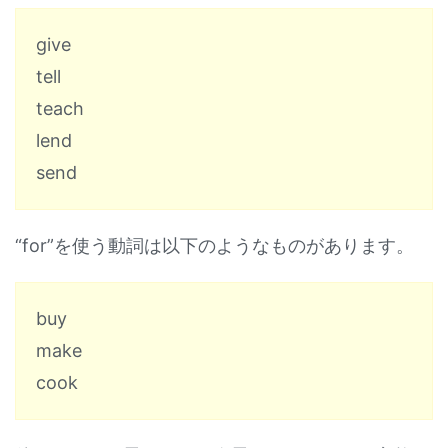
give
tell
teach
lend
send
“for”を使う動詞は以下のようなものがあります。
buy
make
cook