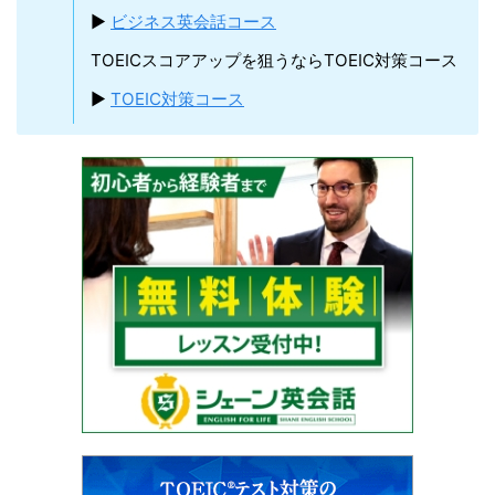
▶︎
ビジネス英会話コース
TOEICスコアアップを狙うならTOEIC対策コース
▶︎
TOEIC対策コース