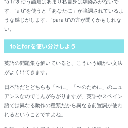
“a ti”を使う語順はあまり私自身は馴染みがないで
す。“a ti”を使うと「あなたに」が強調されているよ
うな感じがします。“para ti”の方が聞くかもしれな
い。
toとforを使い分けしよう
英語の問題集を解いていると、こういう細かい文法
がよく出てきます。
日本語だとどちらも「〜に」「〜のために」のニュ
アンスなのでこんがらがりますが、英語やスペイン
語では異なる動作の種類だから異なる前置詞が使わ
れるということですよね。